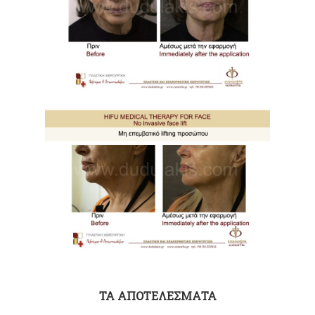
ΤΑ ΑΠΟΤΕΛΕΣΜΑΤΑ