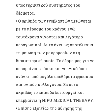
υποστηρικτικού συστήματος του
δέρματος.
•
Ο αριθμός των ινοβλαστών μειώνεται
με το πέρασμα του χρόνου ενώ
ταυτόχρονα γίνονται και λιγότερο
παραγωγικοί. Αυτό έχει ως αποτέλεσμα
τη μείωση των μακρομορίων στη
διακυτταρική ουσία. Το δέρμα μας για να
παραμείνει φρέσκο και νεανικό έχει
ανάγκη από μεγάλα αποθέματα φρέσκου
και υγιούς κολλαγόνου. Σε αυτό
ακριβώς το επίπεδο λειτουργεί και
επεμβαίνει η HIFU MEDICAL THERAPY.
•
Επίσης εξαιτίας της αύξησης της