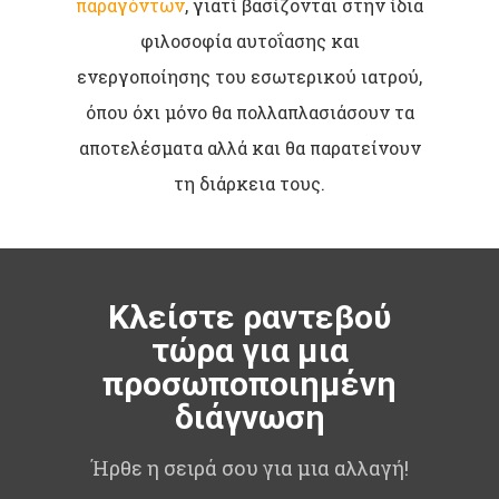
παραγόντων
, γιατί βασίζονται στην ίδια
φιλοσοφία αυτοΐασης και
ενεργοποίησης του εσωτερικού ιατρού,
όπου όχι μόνο θα πολλαπλασιάσουν τα
αποτελέσματα αλλά και θα παρατείνουν
τη διάρκεια τους.
Κλείστε ραντεβού
τώρα για μια
προσωποποιημένη
διάγνωση
Ήρθε η σειρά σου για μια αλλαγή!