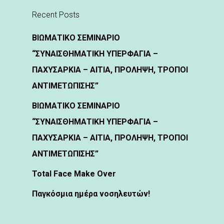
Recent Posts
ΒΙΩΜΑΤΙΚΟ ΣΕΜΙΝΑΡΙΟ
“ΣΥΝΑΙΣΘΗΜΑΤΙΚΗ ΥΠΕΡΦΑΓΙΑ –
ΠΑΧΥΣΑΡΚΙΑ – ΑΙΤΙΑ, ΠΡΟΛΗΨΗ, ΤΡΟΠΟΙ
ΑΝΤΙΜΕΤΩΠΙΣΗΣ”
ΒΙΩΜΑΤΙΚΟ ΣΕΜΙΝΑΡΙΟ
“ΣΥΝΑΙΣΘΗΜΑΤΙΚΗ ΥΠΕΡΦΑΓΙΑ –
ΠΑΧΥΣΑΡΚΙΑ – ΑΙΤΙΑ, ΠΡΟΛΗΨΗ, ΤΡΟΠΟΙ
ΑΝΤΙΜΕΤΩΠΙΣΗΣ”
Total Face Make Over
Παγκόσμια ημέρα νοσηλευτών!