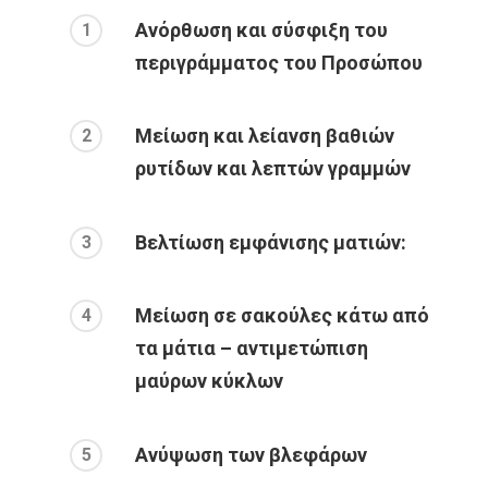
Ανόρθωση και σύσφιξη του
1
περιγράμματος του Προσώπου
Μείωση και λείανση βαθιών
2
ρυτίδων και λεπτών γραμμών
Βελτίωση εμφάνισης ματιών:
3
Μείωση σε σακούλες κάτω από
4
τα μάτια – αντιμετώπιση
μαύρων κύκλων
Ανύψωση των βλεφάρων
5