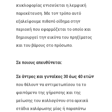
κυκλοφορίας ενισχύεται η λεμφική
παροχέτευση. Με τον τρόπο αυτό
εξαλείφουμε πιθανό οίδημα στην
περιοχή που εφαρμόζεται το οποίο και
δημιουργεί την εικόνα του πρηξίματος
και του βάρους στο πρόσωπο.
Σε ποιους απευθύνεται
:
Σε άντρες και γυναίκες 30 έως 40 ετών
που θέλουν να αντιμετωπίσου τα το
φαινόμενο της γήρανσης και της
μείωσης του κολλαγόνου στα αρχικά
στάδια χαλάρωσης μίας ή παραπάνω