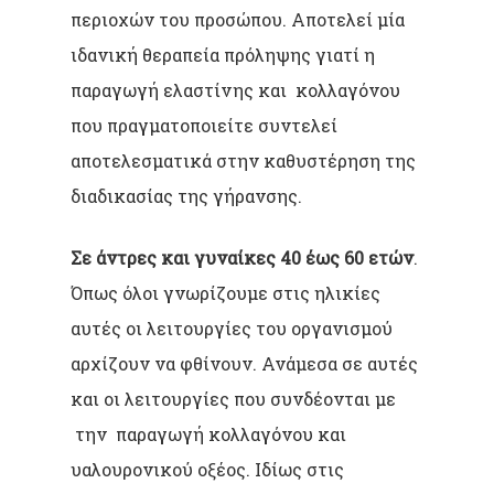
περιοχών του προσώπου. Αποτελεί μία
ιδανική θεραπεία πρόληψης γιατί η
παραγωγή ελαστίνης και κολλαγόνου
που πραγματοποιείτε συντελεί
αποτελεσματικά στην καθυστέρηση της
διαδικασίας της γήρανσης.
Σε άντρες και γυναίκες 40 έως 60 ετών
.
Όπως όλοι γνωρίζουμε στις ηλικίες
αυτές οι λειτουργίες του οργανισμού
αρχίζουν να φθίνουν. Ανάμεσα σε αυτές
και οι λειτουργίες που συνδέονται με
την παραγωγή κολλαγόνου και
υαλουρονικού οξέος. Ιδίως στις