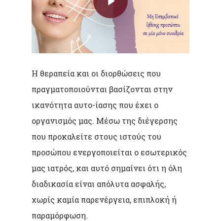
H θεραπεία και οι διορθώσεις που
πραγματοποιούνται βασίζονται στην
ικανότητα αυτο-ίασης που έχει ο
οργανισμός μας. Μέσω της διέγερσης
που προκαλείτε στους ιστούς του
προσώπου ενεργοποιείται ο εσωτερικός
μας ιατρός, και αυτό σημαίνει ότι η όλη
διαδικασία είναι απόλυτα ασφαλής,
χωρίς καμία παρενέργεια, επιπλοκή ή
παραμόρφωση.