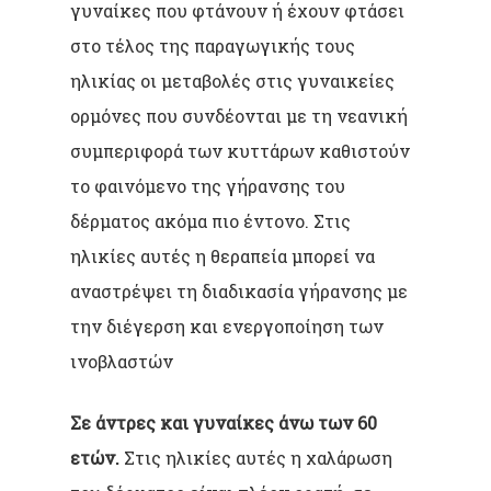
γυναίκες που φτάνουν ή έχουν φτάσει
στο τέλος της παραγωγικής τους
ηλικίας οι μεταβολές στις γυναικείες
ορμόνες που συνδέονται με τη νεανική
συμπεριφορά των κυττάρων καθιστούν
το φαινόμενο της γήρανσης του
δέρματος ακόμα πιο έντονο. Στις
ηλικίες αυτές η θεραπεία μπορεί να
αναστρέψει τη διαδικασία γήρανσης με
την διέγερση και ενεργοποίηση των
ινοβλαστών
Σε άντρες και γυναίκες άνω των 60
ετών.
Στις ηλικίες αυτές η χαλάρωση