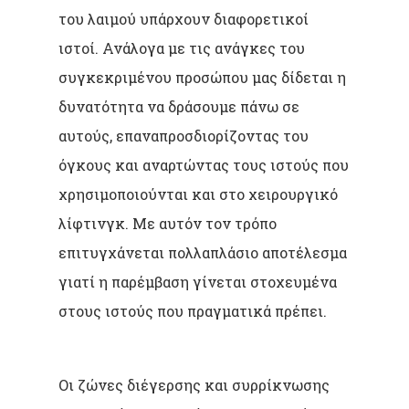
του λαιμού υπάρχουν διαφορετικοί
ιστοί. Ανάλογα με τις ανάγκες του
συγκεκριμένου προσώπου μας δίδεται η
δυνατότητα να δράσουμε πάνω σε
αυτούς, επαναπροσδιορίζοντας του
όγκους και αναρτώντας τους ιστούς που
χρησιμοποιούνται και στο χειρουργικό
λίφτινγκ. Με αυτόν τον τρόπο
επιτυγχάνεται πολλαπλάσιο αποτέλεσμα
γιατί η παρέμβαση γίνεται στοχευμένα
στους ιστούς που πραγματικά πρέπει.
Οι ζώνες διέγερσης και συρρίκνωσης