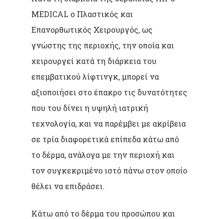
MEDICAL ο Πλαστικός και
Επανορθωτικός Χειρουργός, ως
γνώστης της περιοχής, την οποία και
χειρουργεί κατά τη διάρκεια του
επεμβατικού λίφτινγκ, μπορεί να
αξιοποιήσει στο έπακρο τις δυνατότητες
που του δίνει η υψηλή ιατρική
τεχνολογία, και να παρέμβει με ακρίβεια
σε τρία διαφορετικά επίπεδα κάτω από
το δέρμα, ανάλογα με την περιοχή και
τον συγκεκριμένο ιστό πάνω στον οποίο
θέλει να επιδράσει.
Κάτω από το δέρμα του προσώπου και