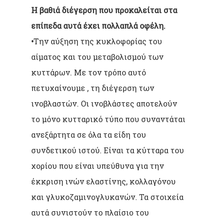
Η βαθιά διέγερση που προκαλείται στα
επίπεδα αυτά έχει πολλαπλά οφέλη.
•
Την αύξηση της κυκλοφορίας του
αίματος και του μεταβολισμού των
κυττάρων. Με τον τρόπο αυτό
πετυχαίνουμε , τη διέγερση των
ινοβλαστών. Οι ινοβλάστες αποτελούν
το μόνο κυτταρικό τύπο που συναντάται
ανεξάρτητα σε όλα τα είδη του
συνδετικού ιστού. Είναι τα κύτταρα του
χορίου που είναι υπεύθυνα για την
έκκριση ινών ελαστίνης, κολλαγόνου
και γλυκοζαμινογλυκανών. Τα στοιχεία
αυτά συνιστούν το πλαίσιο του