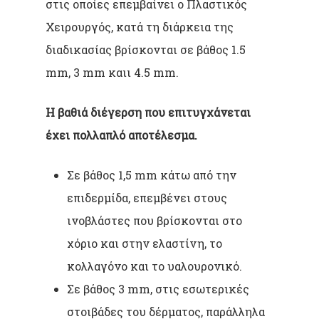
στις οποίες επεμβαίνει ο Πλαστικός
Χειρουργός, κατά τη διάρκεια της
διαδικασίας βρίσκονται σε βάθος 1.5
mm, 3 mm καιι 4.5 mm.
Η βαθιά διέγερση που επιτυγχάνεται
έχει πολλαπλό αποτέλεσμα.
Σε βάθος 1,5 mm κάτω από την
επιδερμίδα, επεμβένει στους
ινοβλάστες που βρίσκονται στο
χόριο και στην ελαστίνη, το
κολλαγόνο και το υαλουρονικό.
Σε βάθος 3 mm, στις εσωτερικές
στοιβάδες του δέρματος, παράλληλα