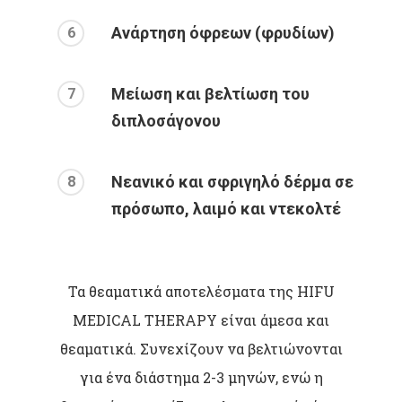
Ανάρτηση όφρεων (φρυδίων)
6
Μείωση και βελτίωση του
7
διπλοσάγονου
Νεανικό και σφριγηλό δέρμα σε
8
πρόσωπο, λαιμό και ντεκολτέ
Τα θεαματικά αποτελέσματα της HIFU
MEDICAL THERAPY είναι άμεσα και
θεαματικά. Συνεχίζουν να βελτιώνονται
για ένα διάστημα 2-3 μηνών, ενώ η