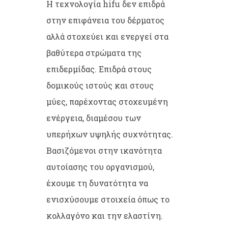
Η τεχνολογία hifu δεν επιδρά
στην επιφάνεια του δέρματος
αλλά στοχεύει και ενεργεί στα
βαθύτερα στρώματα της
επιδερμίδας. Επιδρά στους
δομικούς ιστούς και στους
μύες, παρέχοντας στοχευμένη
ενέργεια, διαμέσου των
υπερήχων υψηλής συχνότητας.
Βασιζόμενοι στην ικανότητα
αυτοίασης του οργανισμού,
έχουμε τη δυνατότητα να
ενισχύσουμε στοιχεία όπως το
κολλαγόνο και την ελαστίνη.