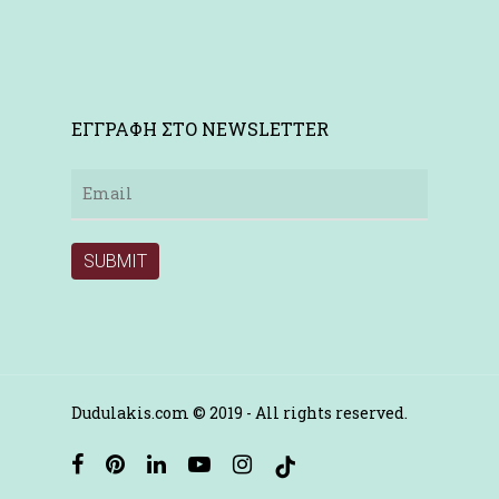
ΕΓΓΡΑΦΗ ΣΤΟ NEWSLETTER
Dudulakis.com © 2019 - All rights reserved.
facebook
pinterest
linkedin
youtube
instagram
tiktok