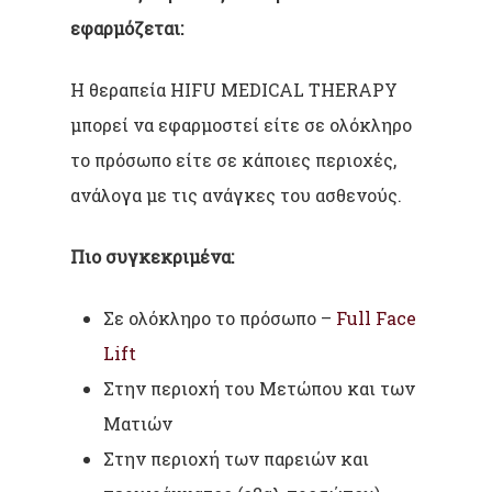
εφαρμόζεται:
Η θεραπεία HIFU MEDICAL THERAPY
μπορεί να εφαρμοστεί είτε σε ολόκληρο
το πρόσωπο είτε σε κάποιες περιοχές,
ανάλογα με τις ανάγκες του ασθενούς.
Πιο συγκεκριμένα:
Σε ολόκληρο το πρόσωπο –
Full Face
Lift
Στην περιοχή του Μετώπου και των
Ματιών
Στην περιοχή των παρειών και