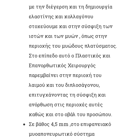
με την διέγερση και τη δημιουργία
ελαστίνης και κολλαγόνου
στοχεύουμε και στην σύσφιξη των
ιστών και των μυών , όπως στην
περιοχής του μυώδους πλατύσματος.
Στο επίπεδο αυτό ο Πλαστικός και
Επανορθωτικός Χειρουργός
παρεμβαίνει στην περιοχή του
λαιμού και του διπλοσάγονου,
επιτυγχάνοντας τη σύσφιξη και
ανόρθωση στις περιοχές αυτές
καθώς και στο οβάλ του προσώπου.
Σε βάθος 4,5 mm ,στο επιφανειακό
μυοαπονευρωτικό σύστημα