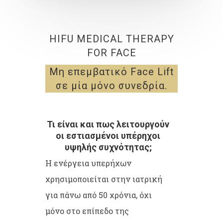
HIFU MEDICAL THERAPY
FOR FACE
Μη επεμβατικό Face Lift
σε μία μόνο συνεδρία.
Τι είναι και πως λειτουργούν
οι εστιασμένοι υπέρηχοι
υψηλής συχνότητας;
Η ενέργεια υπερήχων
χρησιμοποιείται στην ιατρική
για πάνω από 50 χρόνια, όχι
μόνο στο επίπεδο της