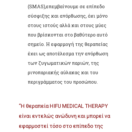
(SMAS),επεμβαίνουμε σε επίπεδο
σύσφιξης και ανόρθωσης, όχι μόνο
στους ιστούς αλλά και στους μύες
που βρίσκονται στο βαθύτερο αυτό
σημείο. Η εφαρμογή της θεραπείας
έχει ως αποτέλεσμα την ανόρθωση
των ζυγωματικών παριών, της
ρινοπαριακής αύλακας και του
περιγράμματος του προσώπου.
“Η θεραπεία HIFU MEDICAL THERAPY
είναι εντελώς ανώδυνη και μπορεί να
εφαρμοστεί τόσο στο επίπεδο της