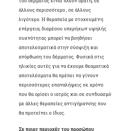
του δέρματος είναι πλέον ορατή, σε
άλλους περισσότερο , σε άλλους
λιγότερο. Η θεραπεία με στοχευμένη
ενέργεια, διαμέσου υπερήχων υψηλής
συχνότητας μπορεί να βοηθήσει
αποτελεσματικά στην σύσφιξη και
ανόρθωση του δέρματος. Φυσικά στις
ηλικίες αυτές για να έχουμε θεαματικά
αποτελέσματα θα πρέπει να γίνουν
περισσότερες επαναλήψεις σε χρόνο
που θα ορίσει ο ιατρός και σε συνδυασμό
με άλλες θεραπείες αντιγήρανσης που
θα προτείνει ο ίδιος.
Σε ποιες περιοχές του προσώπου