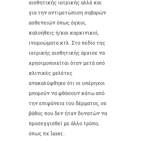
αισθητικής ιατρικής αλλά και
για την αντιμετώπιση σοβαρών
ασθενειών όπως όγκοι,
καλοήθεις ή/και καρκινικοί,
ινομυώματα κτλ. Στο πεδίο της
ιατρικής αισθητικής άρχισε να
χρησιμοποιείται όταν μετά από
κλινικές μελέτες
ανακαλύφθηκε ότι οι υπέρηχοι
μπορούν να φθάσουν κάτω από
την επιφάνεια του δέρματος, σε
βάθος που δεν ήταν δυνατών να
προσεγγισθεί με άλλο τρόπο,
όπως πχ laser..