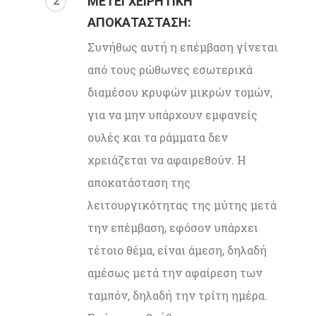
ΜΕΤΕΓΧΕΙΡΗΤΙΚΗ
2
ΑΠΟΚΑΤΑΣΤΑΣΗ:
Συνήθως αυτή η επέμβαση γίνεται
από τους ρώθωνες εσωτερικά
διαμέσου κρυφών μικρών τομών,
για να μην υπάρχουν εμφανείς
ουλές και τα ράμματα δεν
χρειάζεται να αφαιρεθούν. Η
αποκατάσταση της
λειτουργικότητας της μύτης μετά
την επέμβαση, εφόσον υπάρχει
τέτοιο θέμα, είναι άμεση, δηλαδή
αμέσως μετά την αφαίρεση των
ταμπόν, δηλαδή την τρίτη ημέρα.