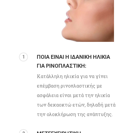
ΠΟΙΑ ΕΙΝΑΙ Η ΙΔΑΝΙΚΗ ΗΛΙΚΙΑ
1
ΓΙΑ ΡΙΝΟΠΛΑΣΤΙΚΗ:
Κατάλληλη ηλικία για να γίνει
επέμβαση ρινοπλαστικής με
ασφάλεια είναι μετά την ηλικία
των δεκαοκτώ ετών, δηλαδή μετά
την ολοκλήρωση της ανάπτυξης.