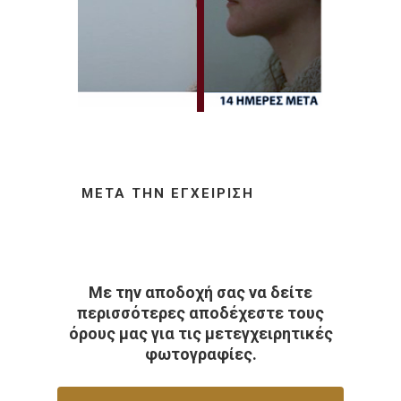
ΜΕΤΆ ΤΗΝ ΕΓΧΕΊΡΙΣΗ
Με την αποδοχή σας να δείτε
περισσότερες αποδέχεστε τους
όρους μας για τις μετεγχειρητικές
φωτογραφίες.