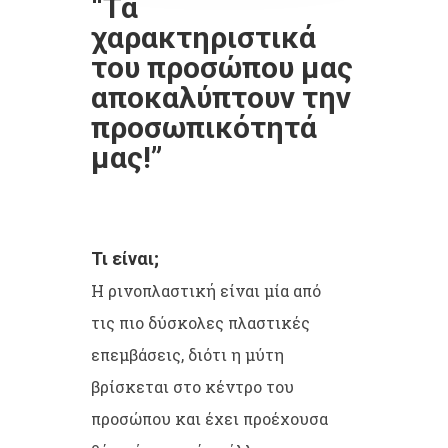
“Τα
χαρακτηριστικά
του προσώπου μας
αποκαλύπτουν την
προσωπικότητά
μας!”
Τι είναι;
Η ρινοπλαστική είναι μία από
τις πιο δύσκολες πλαστικές
επεμβάσεις, διότι η μύτη
βρίσκεται στο κέντρο του
προσώπου και έχει προέχουσα