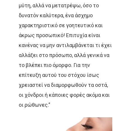
μύτη, αλλά να μετατρέψω, όσο το
δυνατόν καλύτερα, ένα άσχημο
χαρακτηριστικό σε γοητευτικό και
άκρως προσωπικό! Επιτυχία είναι
κανένας να μην αντιλαμβάνεται τι έχει
αλλάξει στο πρόσωπο, αλλά γενικά να
το βλέπει πιο όμορφο. Για την
επίτευξη αυτού του στόχου ίσως
χρειαστεί να διαμορφωθούν τα οστά,
οι χόνδροι ή κάποιες φορές ακόμα και
οι ρώθωνες.”