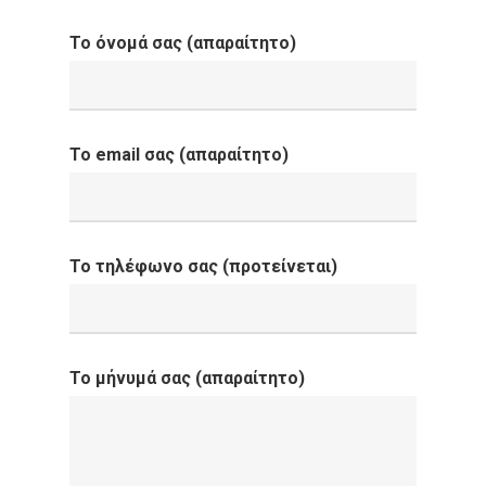
Το όνομά σας (απαραίτητο)
Το email σας (απαραίτητο)
Το τηλέφωνο σας (προτείνεται)
Το μήνυμά σας (απαραίτητο)