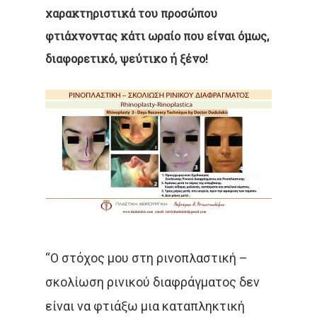
χαρακτηριστικά του προσώπου
φτιάχνοντας κάτι ωραίο που είναι όμως,
διαφορετικό, ψεύτικο ή ξένο!
“Ο στόχος μου στη ρινοπλαστική –
σκολίωση ρινικού διαφράγματος δεν
είναι να φτιάξω μια καταπληκτική