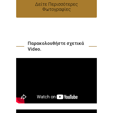
Δείτε Περισσότερες
Φωτογραφίες
Παρακολουθήστε σχετικά
Video.