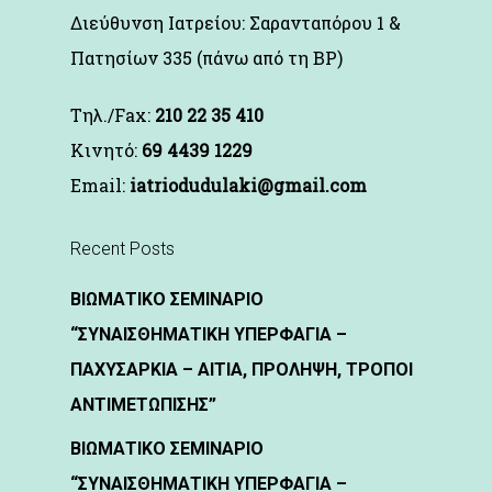
Διεύθυνση Ιατρείου: Σαρανταπόρου 1 &
Πατησίων 335 (πάνω από τη BP)
Τηλ./Fax:
210 22 35 410
Kινητό:
69 4439 1229
Email:
iatriodudulaki@gmail.com
Recent Posts
ΒΙΩΜΑΤΙΚΟ ΣΕΜΙΝΑΡΙΟ
“ΣΥΝΑΙΣΘΗΜΑΤΙΚΗ ΥΠΕΡΦΑΓΙΑ –
ΠΑΧΥΣΑΡΚΙΑ – ΑΙΤΙΑ, ΠΡΟΛΗΨΗ, ΤΡΟΠΟΙ
ΑΝΤΙΜΕΤΩΠΙΣΗΣ”
ΒΙΩΜΑΤΙΚΟ ΣΕΜΙΝΑΡΙΟ
“ΣΥΝΑΙΣΘΗΜΑΤΙΚΗ ΥΠΕΡΦΑΓΙΑ –