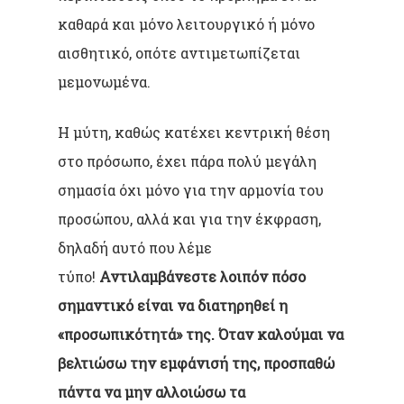
καθαρά και μόνο λειτουργικό ή μόνο
αισθητικό, οπότε αντιμετωπίζεται
μεμονωμένα.
Η μύτη, καθώς κατέχει κεντρική θέση
στο πρόσωπο, έχει πάρα πολύ μεγάλη
σημασία όχι μόνο για την αρμονία του
προσώπου, αλλά και για την έκφραση,
δηλαδή αυτό που λέμε
τύπο!
Αντιλαμβάνεστε λοιπόν πόσο
σημαντικό είναι να διατηρηθεί η
«προσωπικότητά» της. Όταν καλούμαι να
βελτιώσω την εμφάνισή της, προσπαθώ
πάντα να μην αλλοιώσω τα