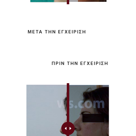
ΜΕΤΆ ΤΗΝ ΕΓΧΕΊΡΙΣΗ
ΠΡΙΝ ΤΗΝ ΕΓΧΕΊΡΙΣΗ