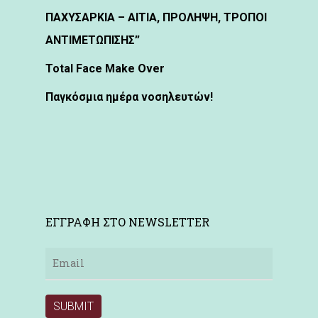
ΠΑΧΥΣΑΡΚΙΑ – ΑΙΤΙΑ, ΠΡΟΛΗΨΗ, ΤΡΟΠΟΙ
ΑΝΤΙΜΕΤΩΠΙΣΗΣ”
Total Face Make Over
Παγκόσμια ημέρα νοσηλευτών!
ΕΓΓΡΑΦΗ ΣΤΟ NEWSLETTER