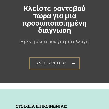
Κλείστε ραντεβού
τώρα για μια
προσωποποιημένη
διάγνωση
Ήρθε η σειρά σου για μια αλλαγή!
ΚΛΕΙΣΕ ΡΑΝΤΕΒΟΥ
ΣΤΟΙΧΕΙΑ ΕΠΙΚΟΙΝΩΝΙΑΣ: