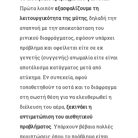
Πρώτα λοιπόν
εξασφαλίζουμε τη
λειτουργικότητα της μύτης
, δηλαδή την
αναπνοή με την αποκατάσταση του
ρινικού διαφράγματος, εφόσον υπάρχει
πρόβλημα και οφείλεται είτε σε εκ
γενετής (συγγενής) ανωμαλία είτε είναι
αποτέλεσμα κατάγματος μετά από
ατύχημα. Εν συνεχεία, αφού
τοποθετηθούν τα οστά και το διάφραγμα
στη σωστή θέση για να ελευθερωθεί η
διέλευση του αέρα,
ξεκινάει η
αντιμετώπιση του αισθητικού
προβλήματος
. Υπάρχουν βέβαια πολλές
περιπτώσεις όπου το πρόβλημα είναι