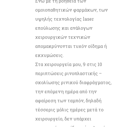
Ενώ με τη βοήθεια των
ομοιοπαθητικών φαρμάκων, των
υψηλής τεχνολογίας laser
επούλωσης και ανάλογων
χειρουργικών τεχνικών
απομακρύνονται τυχόν οίδημα ή
εκχυμώσεις.
Στα χειρουργεία μου, 9 στις 10
περιπτώσεις ρινοπλαστικής –
σκολίωσης ρινικού διαφράγματος,
την επόμενη ημέρα από την
αφαίρεση των ταμπόν, δηλαδή
τέσσερις μόλις ημέρες μετά το
χειρουργείο, δεν υπάρχει