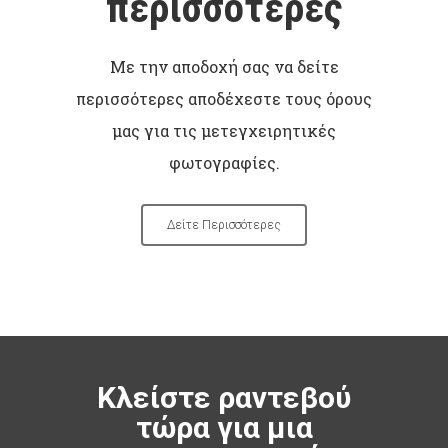
περισσότερες
Με την αποδοχή σας να δείτε
περισσότερες αποδέχεστε τους όρους
μας για τις μετεγχειρητικές
φωτογραφίες.
Δείτε Περισσότερες
Κλείστε ραντεβού
τώρα για μια