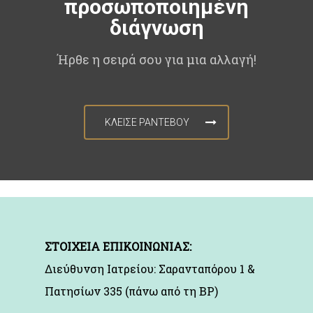
προσωποποιημένη
διάγνωση
Ήρθε η σειρά σου για μια αλλαγή!
ΚΛΕΙΣΕ ΡΑΝΤΕΒΟΥ
ΣΤΟΙΧΕΙΑ ΕΠΙΚΟΙΝΩΝΙΑΣ:
Διεύθυνση Ιατρείου: Σαρανταπόρου 1 &
Πατησίων 335 (πάνω από τη BP)