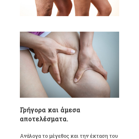
Γρήγορα και άμεσα
αποτελέσματα.
Ανάλογα το μέγεθος και την έκταση του