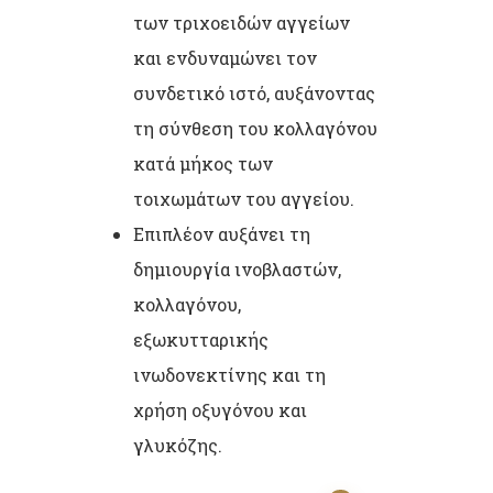
των τριχοειδών αγγείων
και ενδυναμώνει τον
συνδετικό ιστό, αυξάνοντας
τη σύνθεση του κολλαγόνου
κατά μήκος των
τοιχωμάτων του αγγείου.
Επιπλέον αυξάνει τη
δημιουργία ινοβλαστών,
κολλαγόνου,
εξωκυτταρικής
ινωδονεκτίνης και τη
χρήση οξυγόνου και
γλυκόζης.