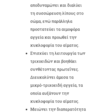
αποδυναμώνει και διαλύει
τη συσσώρευση λίπους στο
σώμα, ενώ παράλληλα
προστατεύει τα αιμοφόρα
αγγεία και προωθεί την
κυκλοφορία του αίματος.
Ενισχύει τη λειτουργία των
τριχοειδών και βοηθάει
συνθέτοντας πρωτεΐνες.
Διευκολύνει άμεσα τα
μικρό-τριχοειδή αγγεία, τα
οποία αυξάνουν την
κυκλοφορία του αίματος.
Μειώνει την διαπερατότητα