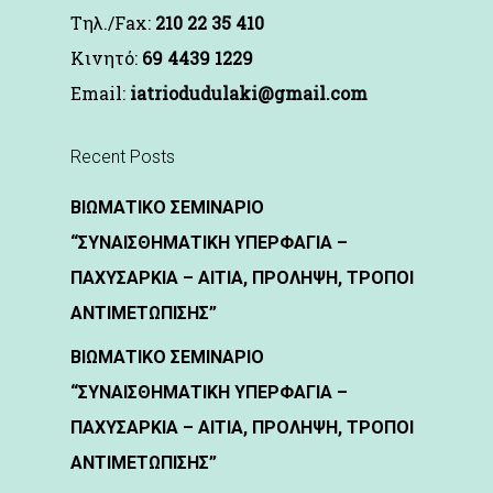
Τηλ./Fax:
210 22 35 410
Kινητό:
69 4439 1229
Email:
iatriodudulaki@gmail.com
Recent Posts
ΒΙΩΜΑΤΙΚΟ ΣΕΜΙΝΑΡΙΟ
“ΣΥΝΑΙΣΘΗΜΑΤΙΚΗ ΥΠΕΡΦΑΓΙΑ –
ΠΑΧΥΣΑΡΚΙΑ – ΑΙΤΙΑ, ΠΡΟΛΗΨΗ, ΤΡΟΠΟΙ
ΑΝΤΙΜΕΤΩΠΙΣΗΣ”
ΒΙΩΜΑΤΙΚΟ ΣΕΜΙΝΑΡΙΟ
“ΣΥΝΑΙΣΘΗΜΑΤΙΚΗ ΥΠΕΡΦΑΓΙΑ –
ΠΑΧΥΣΑΡΚΙΑ – ΑΙΤΙΑ, ΠΡΟΛΗΨΗ, ΤΡΟΠΟΙ
ΑΝΤΙΜΕΤΩΠΙΣΗΣ”