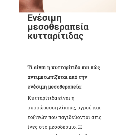
Ενέσιμη
μεσοθεραπεία
κυτταρίτιδας
Τί είναι η κυτταρίτιδα και πώς
αντιμετωπίζεται από την
ενέσιμη μεσοθεραπεία;
Κυτταρίτιδα είναι η
συσσώρευση λίπους, υγρού και
τοξινών που παγιδεύονται στις
ίνες στο μεσοδέρμιο. Η