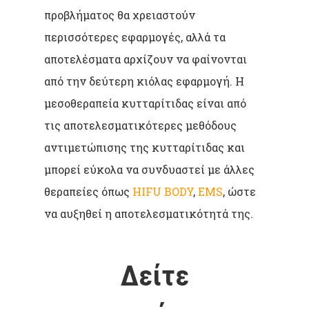
προβλήματος θα χρειαστούν
περισσότερες εφαρμογές, αλλά τα
αποτελέσματα αρχίζουν να φαίνονται
από την δεύτερη κιόλας εφαρμογή. Η
μεσοθεραπεία κυτταρίτιδας είναι από
τις αποτελεσματικότερες μεθόδους
αντιμετώπισης της κυτταρίτιδας και
μπορεί εύκολα να συνδυαστεί με άλλες
θεραπείες όπως
HIFU BODY
,
EMS
, ώστε
να αυξηθεί η αποτελεσματικότητά της.
Δείτε