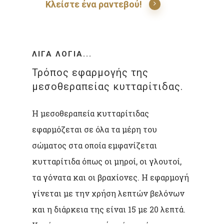
Κλείστε ένα ραντεβού!
ΛΊΓΑ ΛΌΓΙΑ...
Τρόπος εφαρμογής της
μεσοθεραπείας κυτταρίτιδας.
Η μεσοθεραπεία κυτταρίτιδας
εφαρμόζεται σε όλα τα μέρη του
σώματος στα οποία εμφανίζεται
κυτταρίτιδα όπως οι μηροί, οι γλουτοί,
τα γόνατα και οι βραχίονες. Η εφαρμογή
γίνεται με την χρήση λεπτών βελόνων
και η διάρκεια της είναι 15 με 20 λεπτά.