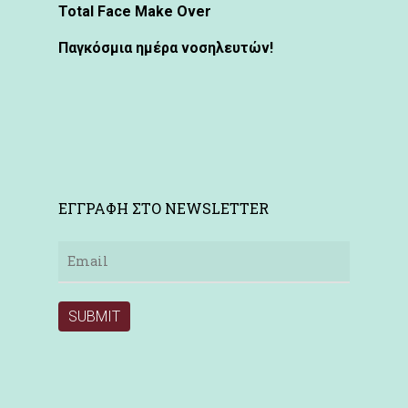
Total Face Make Over
Παγκόσμια ημέρα νοσηλευτών!
ΕΓΓΡΑΦΗ ΣΤΟ NEWSLETTER