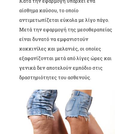
Κατά την εφαρμογή υπάρχει ένα
αίσθημα καύσου, το οποίο
αντιμετωπίζεται εύκολα με λίγο πάγο.
Μετά την εφαρμογή της μεσοθεραπείας
είναι δυνατό να εμφανιστούν
κοκκινίλες και μελανιές, οι οποίες
εξαφανίζονται μετά από λίγες ώρες και
γενικά δεν αποτελούν εμπόδιο στις
δραστηριότητες του ασθενούς.