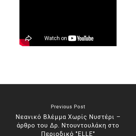
Previous Post
Νεανικό Βλέμμα Χωρίς Νυστέρι –
άρθρο του Δρ. Ντουντουλάκη στο
Περιοδικό "ELLE"