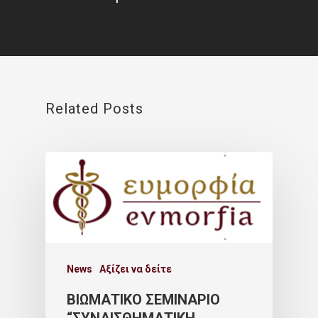
Related Posts
News
Αξίζει να δείτε
ΒΙΩΜΑΤΙΚΟ ΣΕΜΙΝΑΡΙΟ