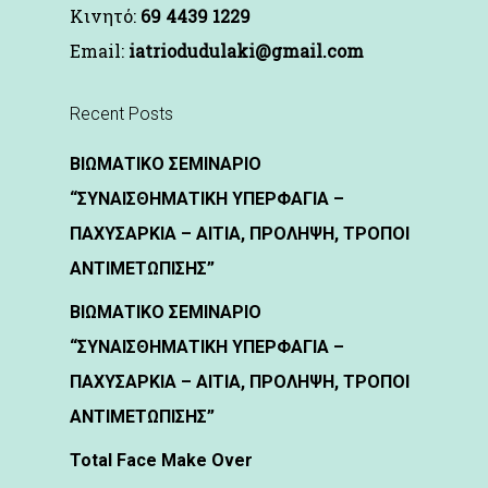
Kινητό:
69 4439 1229
Email:
iatriodudulaki@gmail.com
Recent Posts
ΒΙΩΜΑΤΙΚΟ ΣΕΜΙΝΑΡΙΟ
“ΣΥΝΑΙΣΘΗΜΑΤΙΚΗ ΥΠΕΡΦΑΓΙΑ –
ΠΑΧΥΣΑΡΚΙΑ – ΑΙΤΙΑ, ΠΡΟΛΗΨΗ, ΤΡΟΠΟΙ
ΑΝΤΙΜΕΤΩΠΙΣΗΣ”
ΒΙΩΜΑΤΙΚΟ ΣΕΜΙΝΑΡΙΟ
“ΣΥΝΑΙΣΘΗΜΑΤΙΚΗ ΥΠΕΡΦΑΓΙΑ –
ΠΑΧΥΣΑΡΚΙΑ – ΑΙΤΙΑ, ΠΡΟΛΗΨΗ, ΤΡΟΠΟΙ
ΑΝΤΙΜΕΤΩΠΙΣΗΣ”
Total Face Make Over