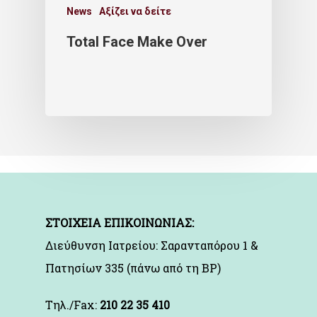
News
Αξίζει να δείτε
Total Face Make Over
ΣΤΟΙΧΕΙΑ ΕΠΙΚΟΙΝΩΝΙΑΣ:
Διεύθυνση Ιατρείου: Σαρανταπόρου 1 &
Πατησίων 335 (πάνω από τη BP)
Τηλ./Fax:
210 22 35 410