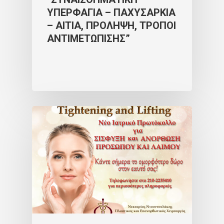
ΥΠΕΡΦΑΓΙΑ – ΠΑΧΥΣΑΡΚΙΑ
– ΑΙΤΙΑ, ΠΡΟΛΗΨΗ, ΤΡΟΠΟΙ
ΑΝΤΙΜΕΤΩΠΙΣΗΣ”