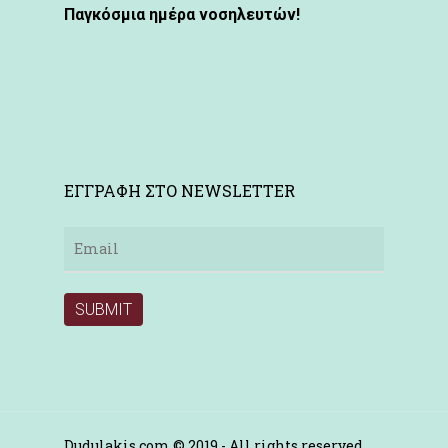
Παγκόσμια ημέρα νοσηλευτών!
ΕΓΓΡΑΦΗ ΣΤΟ NEWSLETTER
Dudulakis.com © 2019 - All rights reserved.