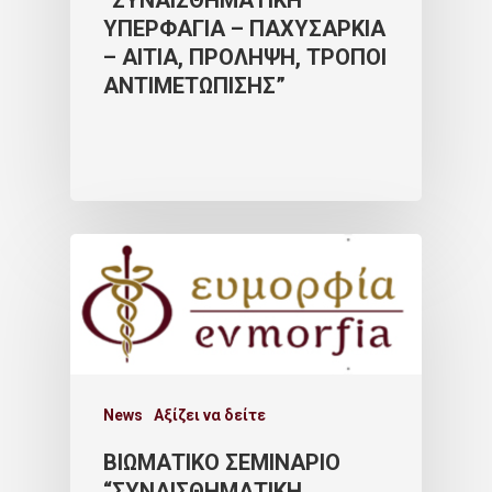
“ΣΥΝΑΙΣΘΗΜΑΤΙΚΗ
ΥΠΕΡΦΑΓΙΑ – ΠΑΧΥΣΑΡΚΙΑ
– ΑΙΤΙΑ, ΠΡΟΛΗΨΗ, ΤΡΟΠΟΙ
ΑΝΤΙΜΕΤΩΠΙΣΗΣ”
News
Αξίζει να δείτε
ΒΙΩΜΑΤΙΚΟ ΣΕΜΙΝΑΡΙΟ
“ΣΥΝΑΙΣΘΗΜΑΤΙΚΗ