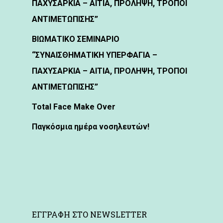
ΠΑΧΥΣΑΡΚΙΑ – ΑΙΤΙΑ, ΠΡΟΛΗΨΗ, ΤΡΟΠΟΙ
ΑΝΤΙΜΕΤΩΠΙΣΗΣ”
ΒΙΩΜΑΤΙΚΟ ΣΕΜΙΝΑΡΙΟ
“ΣΥΝΑΙΣΘΗΜΑΤΙΚΗ ΥΠΕΡΦΑΓΙΑ –
ΠΑΧΥΣΑΡΚΙΑ – ΑΙΤΙΑ, ΠΡΟΛΗΨΗ, ΤΡΟΠΟΙ
ΑΝΤΙΜΕΤΩΠΙΣΗΣ”
Total Face Make Over
Παγκόσμια ημέρα νοσηλευτών!
ΕΓΓΡΑΦΗ ΣΤΟ NEWSLETTER