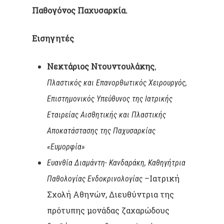
Παθογόνος Παχυσαρκία.
Εισηγητές
Νεκτάριος Ντουντουλάκης
,
Πλαστικός και Επανορθωτικός Χειρουργός,
Επιστημονικός Υπεύθυνος της Ιατρικής
Εταιρείας Αισθητικής και Πλαστικής
Αποκατάστασης της Παχυσαρκίας
«Ευμορφία»
Ευανθία Διαμάντη- Κανδαράκη
, Καθηγήτρια
–Ιατρική
Παθολογίας Ενδοκρινολογίας
Σχολή Αθηνών, Διευθύντρια της
πρότυπης μονάδας ζαχαρώδους