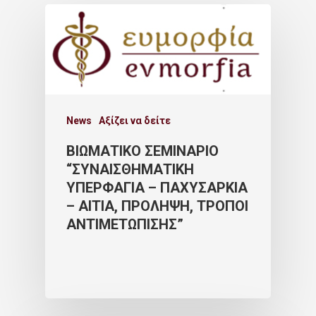
News
Αξίζει να δείτε
ΒΙΩΜΑΤΙΚΟ ΣΕΜΙΝΑΡΙΟ
“ΣΥΝΑΙΣΘΗΜΑΤΙΚΗ
ΥΠΕΡΦΑΓΙΑ – ΠΑΧΥΣΑΡΚΙΑ
– ΑΙΤΙΑ, ΠΡΟΛΗΨΗ, ΤΡΟΠΟΙ
ΑΝΤΙΜΕΤΩΠΙΣΗΣ”