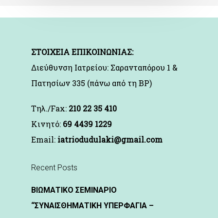
ΣΤΟΙΧΕΙΑ ΕΠΙΚΟΙΝΩΝΙΑΣ:
Διεύθυνση Ιατρείου: Σαρανταπόρου 1 &
Πατησίων 335 (πάνω από τη BP)
Τηλ./Fax:
210 22 35 410
Kινητό:
69 4439 1229
Email:
iatriodudulaki@gmail.com
Recent Posts
ΒΙΩΜΑΤΙΚΟ ΣΕΜΙΝΑΡΙΟ
“ΣΥΝΑΙΣΘΗΜΑΤΙΚΗ ΥΠΕΡΦΑΓΙΑ –