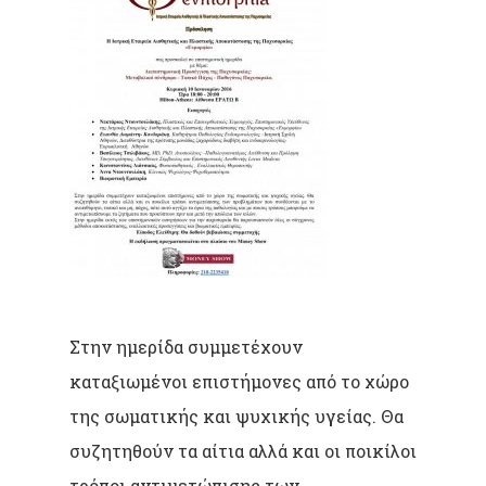
Στην ημερίδα συμμετέχουν
καταξιωμένοι επιστήμονες από το χώρο
της σωματικής και ψυχικής υγείας. Θα
συζητηθούν τα αίτια αλλά και οι ποικίλοι
τρόποι αντιμετώπισης των