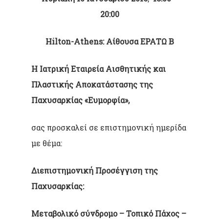
20:00
Hilton
-Α
thens
: Αίθουσα EΡΑΤΩ Β
Η Ιατρική Εταιρεία Αισθητικής και
Πλαστικής Αποκατάστασης της
Παχυσαρκίας
«Ευμορφία»,
σας προσκαλεί σε επιστημονική ημερίδα
με θέμα:
Διεπιστημονική Προσέγγιση της
Παχυσαρκίας:
Μεταβολικό σύνδρομο – Τοπικό Πάχος –