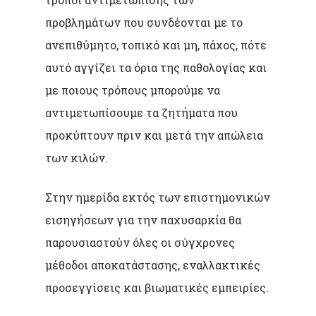
προβλημάτων που συνδέονται με το
ανεπιθύμητο, τοπικό και μη, πάχος, πότε
αυτό αγγίζει τα όρια της παθολογίας και
με ποιους τρόπους μπορούμε να
αντιμετωπίσουμε τα ζητήματα που
προκύπτουν πριν και μετά την απώλεια
των κιλών.
Στην ημερίδα εκτός των επιστημονικών
εισηγήσεων για την παχυσαρκία θα
παρουσιαστούν όλες οι σύγχρονες
μέθοδοι αποκατάστασης, εναλλακτικές
προσεγγίσεις και βιωματικές εμπειρίες.