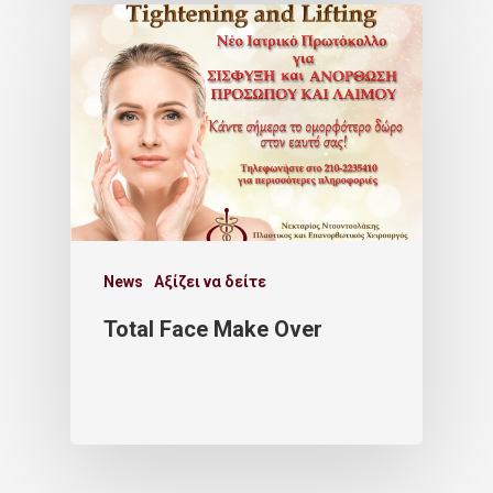
News
Αξίζει να δείτε
Total Face Make Over