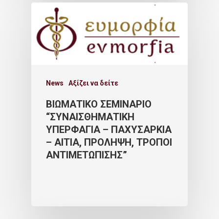
News
Αξίζει να δείτε
ΒΙΩΜΑΤΙΚΟ ΣΕΜΙΝΑΡΙΟ
“ΣΥΝΑΙΣΘΗΜΑΤΙΚΗ
ΥΠΕΡΦΑΓΙΑ – ΠΑΧΥΣΑΡΚΙΑ
– ΑΙΤΙΑ, ΠΡΟΛΗΨΗ, ΤΡΟΠΟΙ
ΑΝΤΙΜΕΤΩΠΙΣΗΣ”