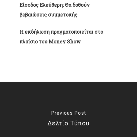
Είσοδος Ελεύθερη: Θα δοθούν
βεβαιώσεις συμμετοχής
H
εκδήλωση πραγματοποιείται στο
πλαίσιο του
Money
Show
Previous Post
Δελτίο Τύπου