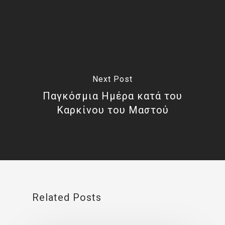
Next Post
Παγκόσμια Ημέρα κατά του
Καρκίνου του Μαστού
Related Posts