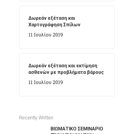
Δωρεάν εξέταση και
Χαρτογράφηση Σπίλων
11 Ιουλίου 2019
Δωρεάν εξέταση και εκτίμηση
ασθενών με προβλήματα βάρους
11 Ιουλίου 2019
Recently Written
ΒΙΩΜΑΤΙΚΟ ΣΕΜΙΝΑΡΙΟ