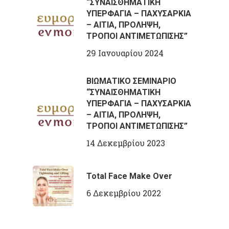
“ΣΥΝΑΙΣΘΗΜΑΤΙΚΗ
ΥΠΕΡΦΑΓΙΑ – ΠΑΧΥΣΑΡΚΙΑ
– ΑΙΤΙΑ, ΠΡΟΛΗΨΗ,
ΤΡΟΠΟΙ ΑΝΤΙΜΕΤΩΠΙΣΗΣ”
29 Ιανουαρίου 2024
ΒΙΩΜΑΤΙΚΟ ΣΕΜΙΝΑΡΙΟ
“ΣΥΝΑΙΣΘΗΜΑΤΙΚΗ
ΥΠΕΡΦΑΓΙΑ – ΠΑΧΥΣΑΡΚΙΑ
– ΑΙΤΙΑ, ΠΡΟΛΗΨΗ,
ΤΡΟΠΟΙ ΑΝΤΙΜΕΤΩΠΙΣΗΣ”
14 Δεκεμβρίου 2023
Total Face Make Over
6 Δεκεμβρίου 2022