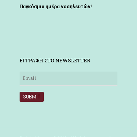
Παγκόσμια ημέρα νοσηλευτών!
ΕΓΓΡΑΦΗ ΣΤΟ NEWSLETTER