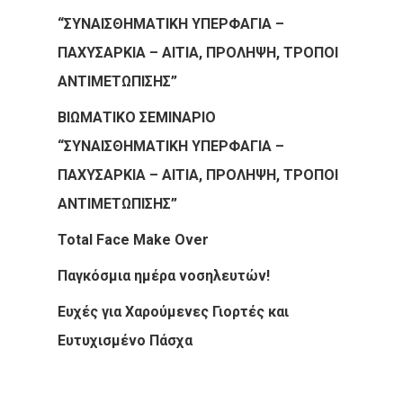
“ΣΥΝΑΙΣΘΗΜΑΤΙΚΗ ΥΠΕΡΦΑΓΙΑ –
ΠΑΧΥΣΑΡΚΙΑ – ΑΙΤΙΑ, ΠΡΟΛΗΨΗ, ΤΡΟΠΟΙ
ΑΝΤΙΜΕΤΩΠΙΣΗΣ”
ΒΙΩΜΑΤΙΚΟ ΣΕΜΙΝΑΡΙΟ
“ΣΥΝΑΙΣΘΗΜΑΤΙΚΗ ΥΠΕΡΦΑΓΙΑ –
ΠΑΧΥΣΑΡΚΙΑ – ΑΙΤΙΑ, ΠΡΟΛΗΨΗ, ΤΡΟΠΟΙ
ΑΝΤΙΜΕΤΩΠΙΣΗΣ”
Total Face Make Over
Παγκόσμια ημέρα νοσηλευτών!
Ευχές για Χαρούμενες Γιορτές και
Ευτυχισμένο Πάσχα