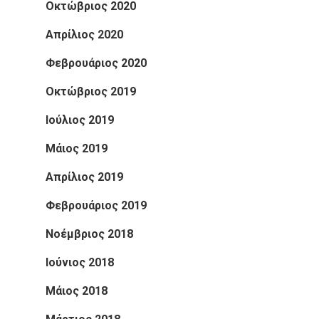
Οκτώβριος 2020
Απρίλιος 2020
Φεβρουάριος 2020
Οκτώβριος 2019
Ιούλιος 2019
Μάιος 2019
Απρίλιος 2019
Φεβρουάριος 2019
Νοέμβριος 2018
Ιούνιος 2018
Μάιος 2018