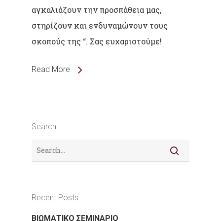
αγκαλιάζουν την προσπάθεια μας,
στηρίζουν και ενδυναμώνουν τους
σκοπούς της “. Σας ευχαριστούμε!
Read More
Search
Recent Posts
ΒΙΩΜΑΤΙΚΟ ΣΕΜΙΝΑΡΙΟ