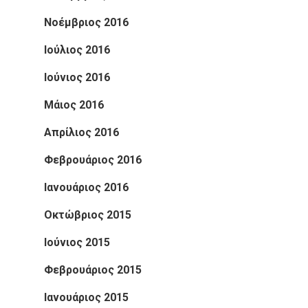
Νοέμβριος 2016
Ιούλιος 2016
Ιούνιος 2016
Μάιος 2016
Απρίλιος 2016
Φεβρουάριος 2016
Ιανουάριος 2016
Οκτώβριος 2015
Ιούνιος 2015
Φεβρουάριος 2015
Ιανουάριος 2015