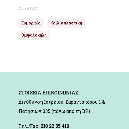
Ετικέτες
Ευμορφία
Κοιλιοπλαστική
Ομφαλοκήλη
ΣΤΟΙΧΕΙΑ ΕΠΙΚΟΙΝΩΝΙΑΣ:
Διεύθυνση Ιατρείου: Σαρανταπόρου 1 &
Πατησίων 335 (πάνω από τη BP)
Τηλ./Fax:
210 22 35 410