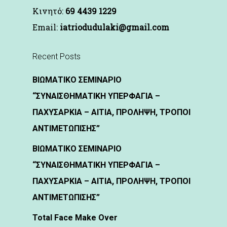
Kινητό:
69 4439 1229
Email:
iatriodudulaki@gmail.com
Recent Posts
ΒΙΩΜΑΤΙΚΟ ΣΕΜΙΝΑΡΙΟ
“ΣΥΝΑΙΣΘΗΜΑΤΙΚΗ ΥΠΕΡΦΑΓΙΑ –
ΠΑΧΥΣΑΡΚΙΑ – ΑΙΤΙΑ, ΠΡΟΛΗΨΗ, ΤΡΟΠΟΙ
ΑΝΤΙΜΕΤΩΠΙΣΗΣ”
ΒΙΩΜΑΤΙΚΟ ΣΕΜΙΝΑΡΙΟ
“ΣΥΝΑΙΣΘΗΜΑΤΙΚΗ ΥΠΕΡΦΑΓΙΑ –
ΠΑΧΥΣΑΡΚΙΑ – ΑΙΤΙΑ, ΠΡΟΛΗΨΗ, ΤΡΟΠΟΙ
ΑΝΤΙΜΕΤΩΠΙΣΗΣ”
Total Face Make Over