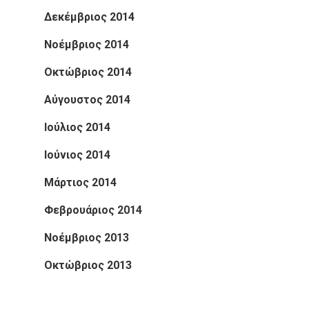
Δεκέμβριος 2014
Νοέμβριος 2014
Οκτώβριος 2014
Αύγουστος 2014
Ιούλιος 2014
Ιούνιος 2014
Μάρτιος 2014
Φεβρουάριος 2014
Νοέμβριος 2013
Οκτώβριος 2013