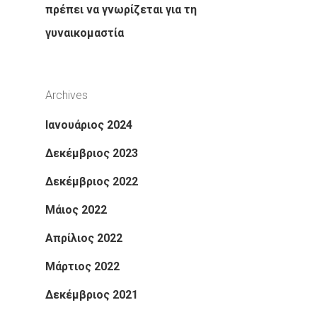
πρέπει να γνωρίζεται για τη
γυναικομαστία
Archives
Ιανουάριος 2024
Δεκέμβριος 2023
Δεκέμβριος 2022
Μάιος 2022
Απρίλιος 2022
Μάρτιος 2022
Δεκέμβριος 2021