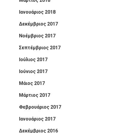
Μάρτιος 2018
Ιανουάριος 2018
Δεκέμβριος 2017
Νοέμβριος 2017
Σεπτέμβριος 2017
Ιούλιος 2017
Ιούνιος 2017
Μάιος 2017
Μάρτιος 2017
Φεβρουάριος 2017
Ιανουάριος 2017
Δεκέμβριος 2016