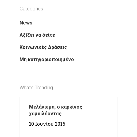
Categories
News
Αξίζει να δείτε
Κοινωνικές Δράσεις
Μη κατηγοριοποιημένο
What’s Trending
Μελάνωμα, ο καρκίνος
χαμαιλέοντας
10 Ιουνίου 2016