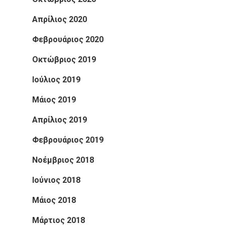
Απρίλιος 2020
Φεβρουάριος 2020
Οκτώβριος 2019
Ιούλιος 2019
Μάιος 2019
Απρίλιος 2019
Φεβρουάριος 2019
Νοέμβριος 2018
Ιούνιος 2018
Μάιος 2018
Μάρτιος 2018