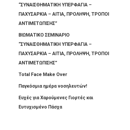
“ΣΥΝΑΙΣΘΗΜΑΤΙΚΗ ΥΠΕΡΦΑΓΙΑ –
ΠΑΧΥΣΑΡΚΙΑ – ΑΙΤΙΑ, ΠΡΟΛΗΨΗ, ΤΡΟΠΟΙ
ΑΝΤΙΜΕΤΩΠΙΣΗΣ”
ΒΙΩΜΑΤΙΚΟ ΣΕΜΙΝΑΡΙΟ
“ΣΥΝΑΙΣΘΗΜΑΤΙΚΗ ΥΠΕΡΦΑΓΙΑ –
ΠΑΧΥΣΑΡΚΙΑ – ΑΙΤΙΑ, ΠΡΟΛΗΨΗ, ΤΡΟΠΟΙ
ΑΝΤΙΜΕΤΩΠΙΣΗΣ”
Total Face Make Over
Παγκόσμια ημέρα νοσηλευτών!
Ευχές για Χαρούμενες Γιορτές και
Ευτυχισμένο Πάσχα