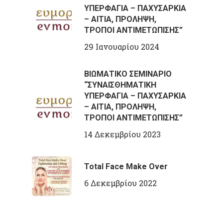
ΥΠΕΡΦΑΓΙΑ – ΠΑΧΥΣΑΡΚΙΑ
– ΑΙΤΙΑ, ΠΡΟΛΗΨΗ,
ΤΡΟΠΟΙ ΑΝΤΙΜΕΤΩΠΙΣΗΣ”
29 Ιανουαρίου 2024
ΒΙΩΜΑΤΙΚΟ ΣΕΜΙΝΑΡΙΟ
“ΣΥΝΑΙΣΘΗΜΑΤΙΚΗ
ΥΠΕΡΦΑΓΙΑ – ΠΑΧΥΣΑΡΚΙΑ
– ΑΙΤΙΑ, ΠΡΟΛΗΨΗ,
ΤΡΟΠΟΙ ΑΝΤΙΜΕΤΩΠΙΣΗΣ”
14 Δεκεμβρίου 2023
Total Face Make Over
6 Δεκεμβρίου 2022