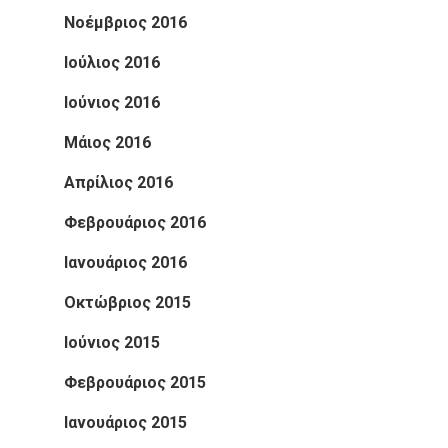
Νοέμβριος 2016
Ιούλιος 2016
Ιούνιος 2016
Μάιος 2016
Απρίλιος 2016
Φεβρουάριος 2016
Ιανουάριος 2016
Οκτώβριος 2015
Ιούνιος 2015
Φεβρουάριος 2015
Ιανουάριος 2015