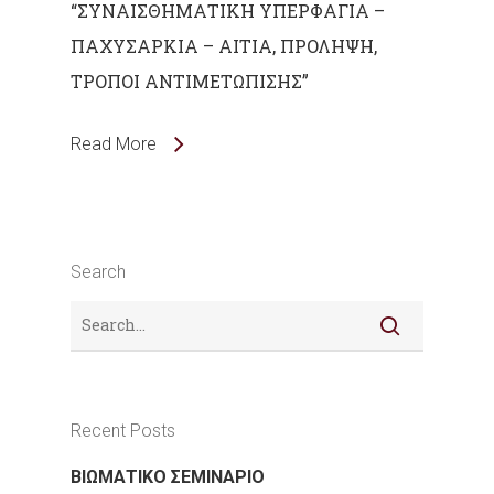
“ΣΥΝΑΙΣΘΗΜΑΤΙΚΗ ΥΠΕΡΦΑΓΙΑ –
ΠΑΧΥΣΑΡΚΙΑ – ΑΙΤΙΑ, ΠΡΟΛΗΨΗ,
ΤΡΟΠΟΙ ΑΝΤΙΜΕΤΩΠΙΣΗΣ”
Read More
Search
Recent Posts
ΒΙΩΜΑΤΙΚΟ ΣΕΜΙΝΑΡΙΟ