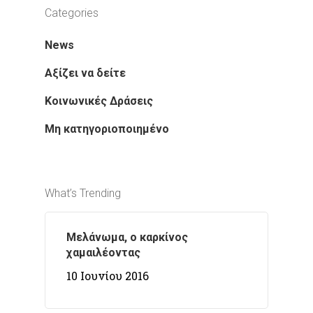
Categories
News
Αξίζει να δείτε
Κοινωνικές Δράσεις
Μη κατηγοριοποιημένο
What’s Trending
Μελάνωμα, ο καρκίνος
χαμαιλέοντας
10 Ιουνίου 2016