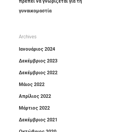
πρέπει να γνωρίζεται για τη
γυναικομαστία
Archives
Ιανουάριος 2024
Δεκέμβριος 2023
Δεκέμβριος 2022
Μάιος 2022
Απρίλιος 2022
Μάρτιος 2022
Δεκέμβριος 2021
Οκτώβριος 2020