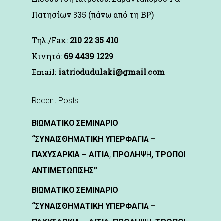
Πατησίων 335 (πάνω από τη BP)
Τηλ./Fax:
210 22 35 410
Kινητό:
69 4439 1229
Email:
iatriodudulaki@gmail.com
Recent Posts
ΒΙΩΜΑΤΙΚΟ ΣΕΜΙΝΑΡΙΟ
“ΣΥΝΑΙΣΘΗΜΑΤΙΚΗ ΥΠΕΡΦΑΓΙΑ –
ΠΑΧΥΣΑΡΚΙΑ – ΑΙΤΙΑ, ΠΡΟΛΗΨΗ, ΤΡΟΠΟΙ
ΑΝΤΙΜΕΤΩΠΙΣΗΣ”
ΒΙΩΜΑΤΙΚΟ ΣΕΜΙΝΑΡΙΟ
“ΣΥΝΑΙΣΘΗΜΑΤΙΚΗ ΥΠΕΡΦΑΓΙΑ –