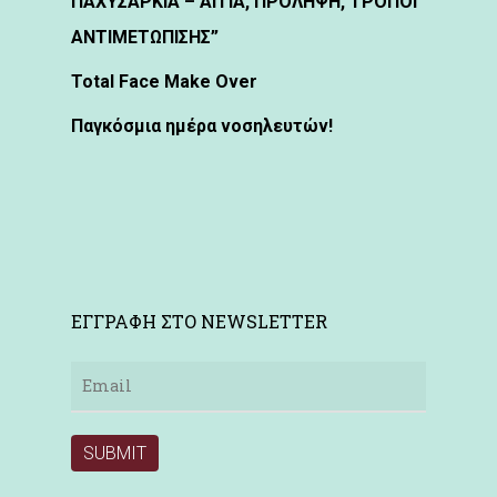
ΠΑΧΥΣΑΡΚΙΑ – ΑΙΤΙΑ, ΠΡΟΛΗΨΗ, ΤΡΟΠΟΙ
ΑΝΤΙΜΕΤΩΠΙΣΗΣ”
Total Face Make Over
Παγκόσμια ημέρα νοσηλευτών!
ΕΓΓΡΑΦΗ ΣΤΟ NEWSLETTER