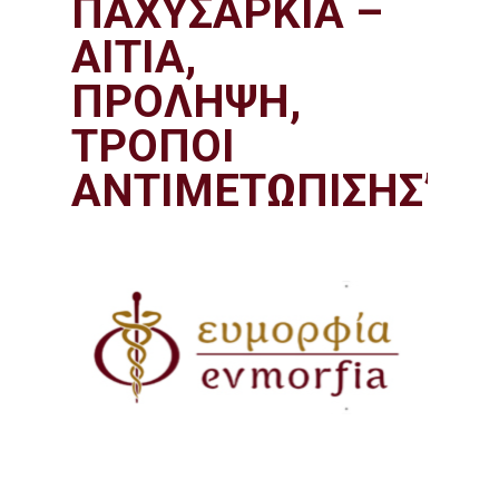
ΠΑΧΥΣΑΡΚΙΑ –
ΑΙΤΙΑ,
ΠΡΟΛΗΨΗ,
ΤΡΟΠΟΙ
ΑΝΤΙΜΕΤΩΠΙΣΗΣ”