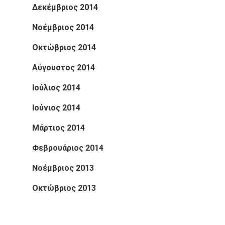
Δεκέμβριος 2014
Νοέμβριος 2014
Οκτώβριος 2014
Αύγουστος 2014
Ιούλιος 2014
Ιούνιος 2014
Μάρτιος 2014
Φεβρουάριος 2014
Νοέμβριος 2013
Οκτώβριος 2013