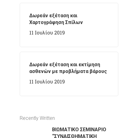
Δωρεάν εξέταση και
Χαρτογράφηση Σπίλων
11 Ιουλίου 2019
Δωρεάν εξέταση και εκτίμηση
ασθενών με προβλήματα βάρους
11 Ιουλίου 2019
Recently Written
ΒΙΩΜΑΤΙΚΟ ΣΕΜΙΝΑΡΙΟ
“ΣΥΝΑΙΣΘΗΜΑΤΙΚΗ