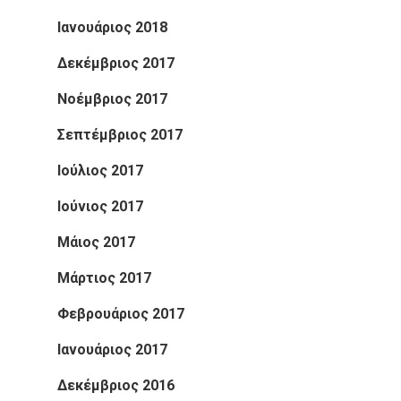
Ιανουάριος 2018
Δεκέμβριος 2017
Νοέμβριος 2017
Σεπτέμβριος 2017
Ιούλιος 2017
Ιούνιος 2017
Μάιος 2017
Μάρτιος 2017
Φεβρουάριος 2017
Ιανουάριος 2017
Δεκέμβριος 2016