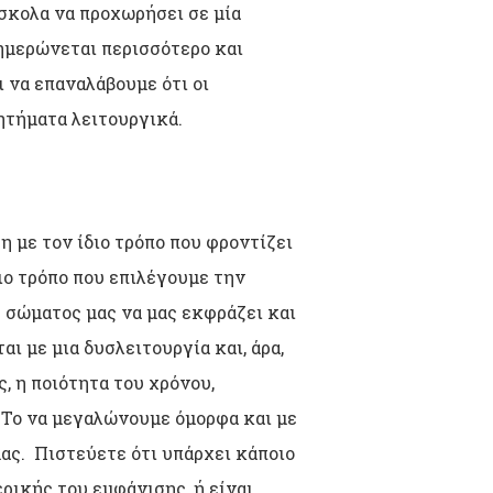
ύσκολα να προχωρήσει σε μία
ημερώνεται περισσότερο και
ι να επαναλάβουμε ότι οι
ητήματα λειτουργικά.
 με τον ίδιο τρόπο που φροντίζει
ιο τρόπο που επιλέγουμε την
υ σώματος μας να μας εκφράζει και
αι με μια δυσλειτουργία και, άρα,
ς, η ποιότητα του χρόνου,
 Το να μεγαλώνουμε όμορφα και με
ας. Πιστεύετε ότι υπάρχει κάποιο
ρικής του εμφάνισης, ή είναι