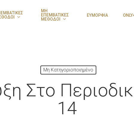
ΜΗ
ΠΕΜΒΑΤΙΚΕΣ
ΕΠΕΜΒΑΤΙΚΕΣ
ΕΥΜΟΡΦΙΑ
ONLY
ΕΘΟΔΟΙ
ΜΕΘΟΔΟΙ
Μη Κατηγοριοποιημένο
ξη Στο Περιοδικ
14