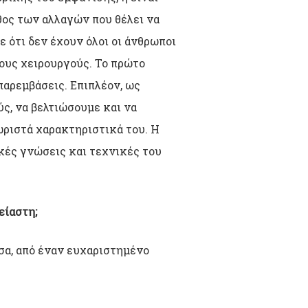
θος των αλλαγών που θέλει να
 ότι δεν έχουν όλοι οι άνθρωποι
 τους χειρουργούς. Το πρώτο
 παρεμβάσεις. Επιπλέον, ως
ς, να βελτιώσουμε και να
ωριστά χαρακτηριστικά του. Η
κές γνώσεις και τεχνικές του
είαστη;
σα, από έναν ευχαριστημένο