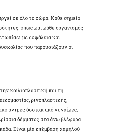
ργεί σε όλο το σώμα. Κάθε σημείο
ερότητες, όπως και κάθε οργανισμός
μετωπίσει με ασφάλεια και
δυσκολίας που παρουσιάζουν οι
την κοιλιοπλαστική και τη
αικομαστίας, ρινοπλαστικής,
από άντρες όσο και από γυναίκες,
ερίσσια δέρματος στα άνω βλέφαρα
κάδα. Είναι μία επέμβαση χαμηλού