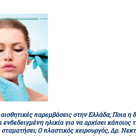
 αισθητικές παρεμβάσεις στην Ελλάδα; Ποια η 
 ενδεδειγμένη ηλικία για να αρχίσει κάποιος 
ς σταματήσει; Ο πλαστικός χειρουργός, Δρ. Νεκ