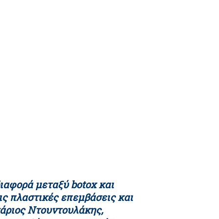
διαφορά μεταξύ botox και
τις πλαστικές επεμβάσεις και
τάριος Ντουντουλάκης,