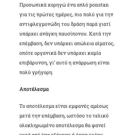
Προσωπικά χορηγώ ένα απλό ponstan
για τις πρώτες ημέρες, πιο πολύ για την
αντιφλεγμονώδη του δράση παρά γιατί
υπάρχει ανάγκη παυσίπονου. Κατά την
επέμβαση, δεν υπάρχει απώλεια αίματος,
οπότε οργανικά δεν υπάρχει καμία
επιβάρυνση, γι’ αυτό η ανάρρωση είναι
πολύ γρήγορη.
Αποτέλεσμα
Το αποτέλεσμα είναι εμφανές αμέσως
μετά την επέμβαση, ωστόσο το τελικό
ολοκληρωμένο αποτέλεσμα θα φανεί
μετά από ένα εξάμηνο ή έναν χρόνο,