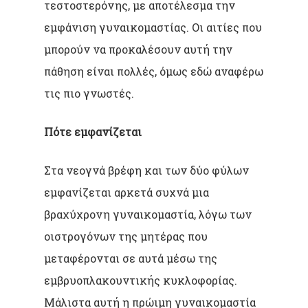
τεστοστερόνης, με αποτέλεσμα την
εμφάνιση γυναικομαστίας. Οι αιτίες που
μπορούν να προκαλέσουν αυτή την
πάθηση είναι πολλές, όμως εδώ αναφέρω
τις πιο γνωστές.
Πότε εμφανίζεται
Στα νεογνά βρέφη και των δύο φύλων
εμφανίζεται αρκετά συχνά μια
βραχύχρονη γυναικομαστία, λόγω των
οιστρογόνων της μητέρας που
μεταφέρονται σε αυτά μέσω της
εμβρυοπλακουντικής κυκλοφορίας.
Μάλιστα αυτή η πρώιμη γυναικομαστία