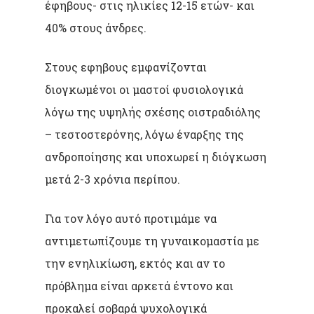
έφηβους- στις ηλικίες 12-15 ετών- και
40% στους άνδρες.
Στους εφηβους εμφανίζονται
διογκωμένοι οι μαστοί φυσιολογικά
λόγω της υψηλής σχέσης οιστραδιόλης
– τεστοστερόνης, λόγω έναρξης της
ανδροποίησης και υποχωρεί η διόγκωση
μετά 2-3 χρόνια περίπου.
Για τον λόγο αυτό προτιμάμε να
αντιμετωπίζουμε τη γυναικομαστία με
την ενηλικίωση, εκτός και αν το
πρόβλημα είναι αρκετά έντονο και
προκαλεί σοβαρά ψυχολογικά