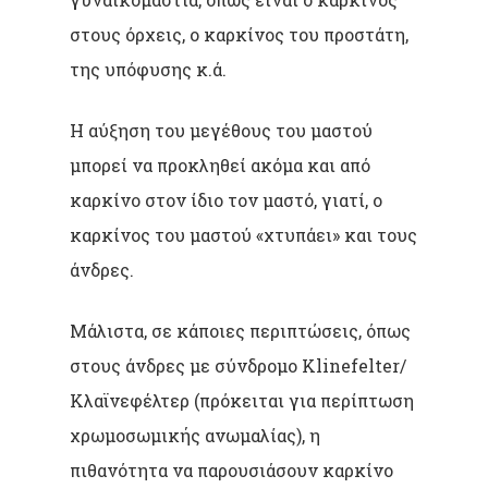
στους όρχεις, ο καρκίνος του προστάτη,
της υπόφυσης κ.ά.
Η αύξηση του μεγέθους του μαστού
μπορεί να προκληθεί ακόμα και από
καρκίνο στον ίδιο τον μαστό, γιατί, ο
καρκίνος του μαστού «χτυπάει» και τους
άνδρες.
Μάλιστα, σε κάποιες περιπτώσεις, όπως
στους άνδρες με σύνδρομο Klinefelter/
Κλαϊνεφέλτερ (πρόκειται για περίπτωση
χρωμοσωμικής ανωμαλίας), η
πιθανότητα να παρουσιάσουν καρκίνο