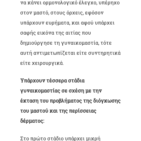
να κάνει ορμονολογικό έλεγχο, υπέρηχο
στον μαστό, στους όρχεις, εφόσον
υπάρχουν ευρήματα, και αφού υπάρχει
σαφής εικόνα της αιτίας που
δημιούργησε τη γυναικομαστία, τότε
αυτή αντιμετωπίζεται είτε συντηρητικά
είτε χειρουργικά.
Υπάρχουν τέσσερα στάδια
γυναικομαστίας σε σχέση με την
έκταση του προβλήματος της διόγκωσης
του μαστού και της περίσσειας
δέρματος:
Στο πρώτο στάδιο υπάρχει μικρή