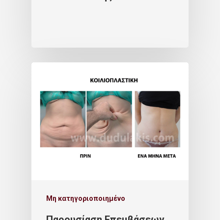
Μη κατηγοριοποιημένο
Παρουσίαση Επεμβάσεων