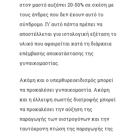
στον μαστό αυξάνει 20-50% σε σχέση με
τους άνδρες που δεν έχουν αυτό το
σύνδρομο. Γι’ αυτό πάντα πρέπει να
αποστέλλεται για ιστολογική εξέταση το
υλικό που αφαιρείται κατά τη διάρκεια
επέμβασης αποκατάστασης της
γυναικομαστίας.
Ακόμη και ο υπερθυρεοειδισμός μπορεί
να προκαλέσει γυναικομαστία. Ακόμη
και η έλλειψη σωστής διατροφής μπορεί
να προκαλέσει την αύξηση της
παραγωγής των οιστρογόνων και την
ταυτόχρονη πτώση της παραγωγής της