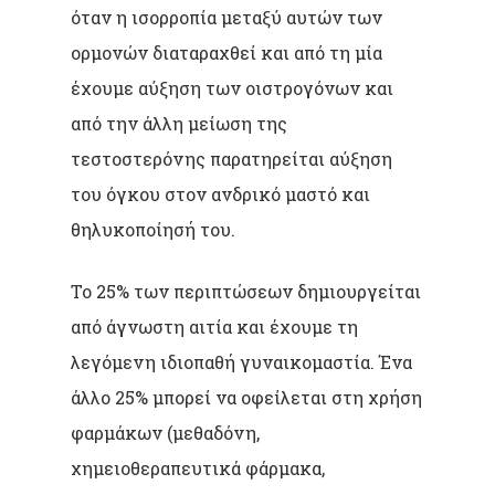
όταν η ισορροπία μεταξύ αυτών των
ορμονών διαταραχθεί και από τη μία
έχουμε αύξηση των οιστρογόνων και
από την άλλη μείωση της
τεστοστερόνης παρατηρείται αύξηση
του όγκου στον ανδρικό μαστό και
θηλυκοποίησή του.
Το 25% των περιπτώσεων δημιουργείται
από άγνωστη αιτία και έχουμε τη
λεγόμενη ιδιοπαθή γυναικομαστία. Ένα
άλλο 25% μπορεί να οφείλεται στη χρήση
φαρμάκων (μεθαδόνη,
χημειοθεραπευτικά φάρμακα,