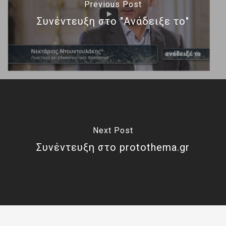
Previous Post
Συνέντευξη στο "Ανάδειξε το"
Next Post
Συνέντευξη στο protothema.gr