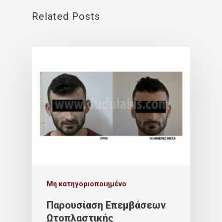
Related Posts
Μη κατηγοριοποιημένο
Παρουσίαση Επεμβάσεων
Ωτοπλαστικής