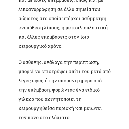
λιποαναρρόφηση σε άλλα σημεία του
σώματος στα οποία υπάρχει ασύμμετρη
εναπόθεση λίπους, ή με κοιλιοπλαστική
και άλλες επεμβάσεις στον ίδιο
χειρουργικό χρόνο.
Ο ασθενής, ανάλογα την περίπτωση,
μπορεί να επιστρέψει σπίτι του μετά από
λίγες ώρες ή την επόμενη ημέρα από
την επέμβαση, φορώντας ένα ειδικό
γιλέκο που ακινητοποιεί τη
χειρουργηθείσα περιοχή και μειώνει
τον πόνο στο ελάχιστο.