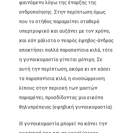
φαινόμενο λόγω της έναρξης της
ανδροποίησης. Στην περίπτωση όμως
που το στήθος παραμείνει σταθερά
υπερτροφικό και αυξάνει με τον χρόνο,
και εάν μάλιστα ο νεαρός έφηβος-άνδρας
αποκτήσει πολλά παραπανίσια κιλά, τότε
η γυναικομαστία γίνεται μόνιμη. Σε
αυτή την περίπτωση, ακόμα κι αν χάσει
τα παραπανίσια κιλά, η συσσώρρευση
λίπους στην περιοχή των μαστών
παραμένει, προσδίδοντας μια εικόνα
θηλυπρέπειας (εφηβική γυναικομαστία).
Η γυναικομαστία μπορεί να κάνει την
εμφάνισή της και σε μεγαλύτερες