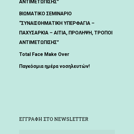
ΑΝΤΙΜΕΤΩΠΙΣΗΣ”
ΒΙΩΜΑΤΙΚΟ ΣΕΜΙΝΑΡΙΟ
“ΣΥΝΑΙΣΘΗΜΑΤΙΚΗ ΥΠΕΡΦΑΓΙΑ –
ΠΑΧΥΣΑΡΚΙΑ – ΑΙΤΙΑ, ΠΡΟΛΗΨΗ, ΤΡΟΠΟΙ
ΑΝΤΙΜΕΤΩΠΙΣΗΣ”
Total Face Make Over
Παγκόσμια ημέρα νοσηλευτών!
ΕΓΓΡΑΦΗ ΣΤΟ NEWSLETTER