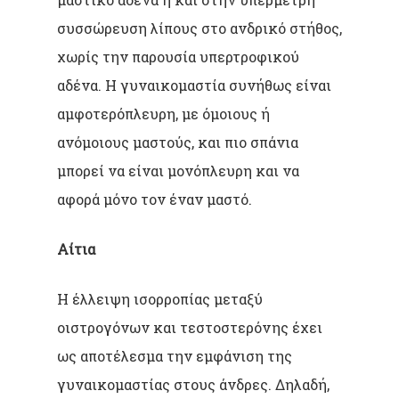
συσσώρευση λίπους στο ανδρικό στήθος,
χωρίς την παρουσία υπερτροφικού
αδένα. Η γυναικομαστία συνήθως είναι
αμφοτερόπλευρη, με όμοιους ή
ανόμοιους μαστούς, και πιο σπάνια
μπορεί να είναι μονόπλευρη και να
αφορά μόνο τον έναν μαστό.
Αίτια
Η έλλειψη ισορροπίας μεταξύ
οιστρογόνων και τεστοστερόνης έχει
ως αποτέλεσμα την εμφάνιση της
γυναικομαστίας στους άνδρες. Δηλαδή,