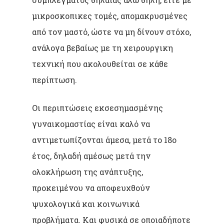
μικροσκοπικες τομές, απομακρυσμένες
από τον μαστό, ώστε να μη δίνουν στόχο,
ανάλογα βεβαίως με τη χειρουργικη
τεχνική που ακολουθείται σε κάθε
περίπτωση.
Οι περιπτώσεις εκσεσημασμένης
γυναικομαστίας είναι καλό να
αντιμετωπίζονται άμεσα, μετά το 18ο
έτος, δηλαδή αμέσως μετά την
ολοκλήρωση της ανάπτυξης,
προκειμένου να αποφευχθούν
ψυχολογικά και κοινωνικά
προβλήματα. Και φυσικά σε οποιαδήποτε