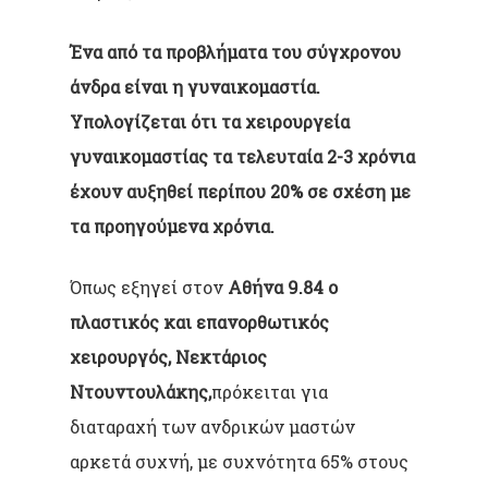
Ένα από τα προβλήματα του σύγχρονου
άνδρα είναι η γυναικομαστία.
Υπολογίζεται ότι τα χειρουργεία
γυναικομαστίας τα τελευταία 2-3 χρόνια
έχουν αυξηθεί περίπου 20% σε σχέση με
τα προηγούμενα χρόνια.
Όπως εξηγεί στον
Αθήνα 9.84 ο
πλαστικός και επανορθωτικός
χειρουργός, Νεκτάριος
Ντουντουλάκης,
πρόκειται για
διαταραχή των ανδρικών μαστών
αρκετά συχνή, με συχνότητα 65% στους