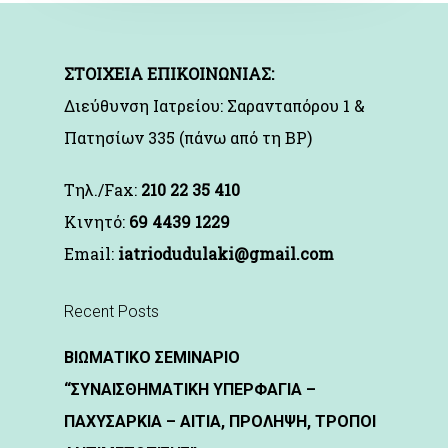
ΣΤΟΙΧΕΙΑ ΕΠΙΚΟΙΝΩΝΙΑΣ:
Διεύθυνση Ιατρείου: Σαρανταπόρου 1 &
Πατησίων 335 (πάνω από τη BP)
Τηλ./Fax:
210 22 35 410
Kινητό:
69 4439 1229
Email:
iatriodudulaki@gmail.com
Recent Posts
ΒΙΩΜΑΤΙΚΟ ΣΕΜΙΝΑΡΙΟ
“ΣΥΝΑΙΣΘΗΜΑΤΙΚΗ ΥΠΕΡΦΑΓΙΑ –
ΠΑΧΥΣΑΡΚΙΑ – ΑΙΤΙΑ, ΠΡΟΛΗΨΗ, ΤΡΟΠΟΙ