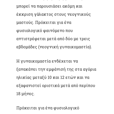
μπορεί να παρουσιάσει ακόμη και
έκκριση γάλακτος στους νεογνικούς
μαστούς. Πρόκειται για ένα
φυσιολογικό φαινόμενο που
αντιστρέφεται μετά από δύο με τρεις
εβδομάδες (νεογνική γυναικομαστία).
Η γυναικομαστία ενδέχεται να
ξανακάνει την εμφάνισή της στα αγόρια
ηλικίας μεταξύ 10 και 12 ετών και να
εξαφανιστεί οριστικά μετά από περίπου
18 μήνες.
Πρόκειται για ένα φυσιολογικό