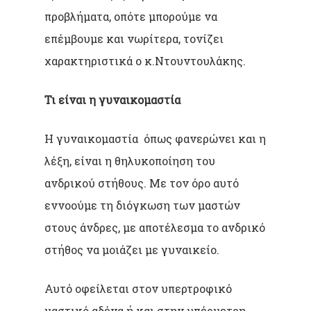
προβλήματα, οπότε μπορούμε να
επέμβουμε και νωρίτερα, τονίζει
χαρακτηριστικά ο κ.Ντουντουλάκης.
Τι είναι η γυναικομαστία
Η γυναικομαστία όπως φανερώνει και η
λέξη, είναι η θηλυκοποίηση του
ανδρικού στήθους. Με τον όρο αυτό
εννοούμε τη διόγκωση των μαστών
στους άνδρες, με αποτέλεσμα το ανδρικό
στήθος να μοιάζει με γυναικείο.
Αυτό οφείλεται στον υπερτροφικό
μαστικό αδένα ή και στην υπέρμετρη