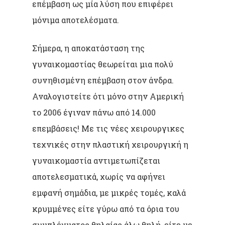
επέμβαση ως μία λύση που επιφέρει
μόνιμα αποτελέσματα.
Σήμερα, η αποκατάσταση της
γυναικομαστίας θεωρείται μια πολύ
συνηθισμένη επέμβαση στον άνδρα.
Αναλογιστείτε ότι μόνο στην Αμερική
το 2006 έγιναν πάνω από 14.000
επεμβάσεις! Με τις νέες χειρουργικες
τεχνικές στην πλαστική χειρουργική η
γυναικομαστία αντιμετωπίζεται
αποτελεσματικά, χωρίς να αφήνει
εμφανή σημάδια, με μικρές τομές, καλά
κρυμμένες είτε γύρω από τα όρια του
συμπλέγματος θηλαίας άλω θηλή, είτε με