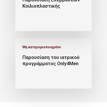
Κοιλιοπλαστικής
Μη κατηγοριοποιημένο
Παρουσίαση του ιατρικού
προγράμματος Only4Men