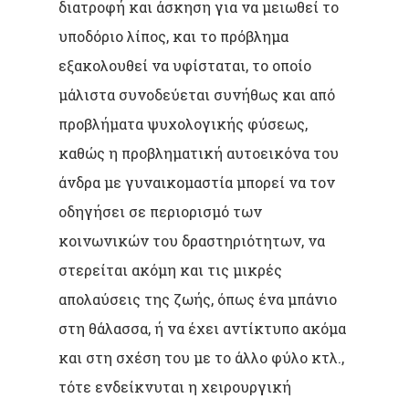
διατροφή και άσκηση για να μειωθεί το
υποδόριο λίπος, και το πρόβλημα
εξακολουθεί να υφίσταται, το οποίο
μάλιστα συνοδεύεται συνήθως και από
προβλήματα ψυχολογικής φύσεως,
καθώς η προβληματική αυτοεικόνα του
άνδρα με γυναικομαστία μπορεί να τον
οδηγήσει σε περιορισμό των
κοινωνικών του δραστηριότητων, να
στερείται ακόμη και τις μικρές
απολαύσεις της ζωής, όπως ένα μπάνιο
στη θάλασσα, ή να έχει αντίκτυπο ακόμα
και στη σχέση του με το άλλο φύλο κτλ.,
τότε ενδείκνυται η χειρουργική