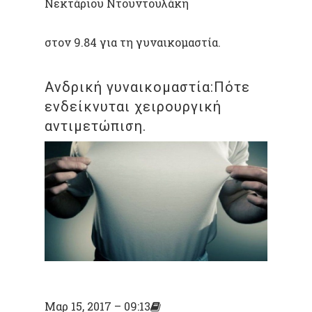
Νεκτάριου Ντουντουλάκη
στον 9.84 για τη γυναικομαστία.
Ανδρική γυναικομαστία:Πότε
ενδείκνυται χειρουργική
αντιμετώπιση.
Μαρ 15, 2017 – 09:13