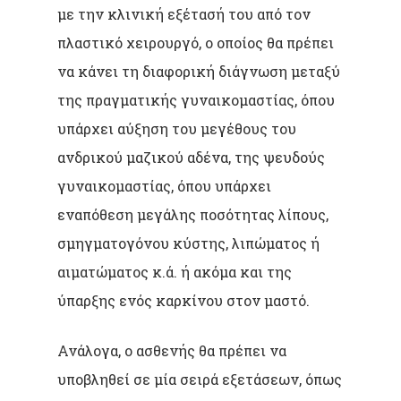
με την κλινική εξέτασή του από τον
πλαστικό χειρουργό, ο οποίος θα πρέπει
να κάνει τη διαφορική διάγνωση μεταξύ
της πραγματικής γυναικομαστίας, όπου
υπάρχει αύξηση του μεγέθους του
ανδρικού μαζικού αδένα, της ψευδούς
γυναικομαστίας, όπου υπάρχει
εναπόθεση μεγάλης ποσότητας λίπους,
σμηγματογόνου κύστης, λιπώματος ή
αιματώματος κ.ά. ή ακόμα και της
ύπαρξης ενός καρκίνου στον μαστό.
Ανάλογα, ο ασθενής θα πρέπει να
υποβληθεί σε μία σειρά εξετάσεων, όπως