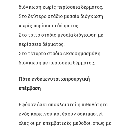
διόγκωση χωρίς περίσσεια δέρματος.
Στο δεύτερο στάδιο μεσαία διόγκωση
χωρίς περίσσεια δέρματος.
Στο τρίτο στάδιο μεσαία διόγκωση με
περίσσεια δέρματος.
Στο τέταρτο στάδιο εκσεσημασμένη
διόγκωση με περίσσεια δέρματος.
Πότε ενδείκνυται χειρουργική
επέμβαση
Εφόσον έχει αποκλειστεί η πιθανότητα
ενός καρκίνου και έχουν δοκιμαστεί
όλες οι μη επεμβατικές μέθοδοι, όπως με