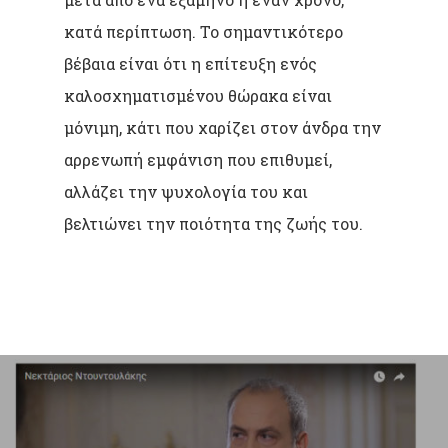
κατά περίπτωση. Το σημαντικότερο
βέβαια είναι ότι η επίτευξη ενός
καλοσχηματισμένου θώρακα είναι
μόνιμη, κάτι που χαρίζει στον άνδρα την
αρρενωπή εμφάνιση που επιθυμεί,
αλλάζει την ψυχολογία του και
βελτιώνει την ποιότητα της ζωής του.